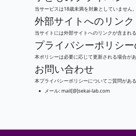
当サービスは18歳未満を対象としていません
外部サイトへのリンク
当サイトには外部サイトへのリンクが含まれ
プライバシーポリシー
本ポリシーは必要に応じて更新される場合が
お問い合わせ
本プライバシーポリシーについてご質問があ
メール: mail[@]sekai-lab.com