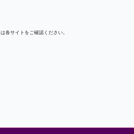
ては各サイトをご確認ください。