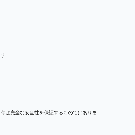
ます。
保存は完全な安全性を保証するものではありま