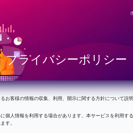
プライバシーポリシー
けるお客様の情報の収集、利用、開示に関する方針について説
めに個人情報を利用する場合があります。本サービスを利用す
れます。