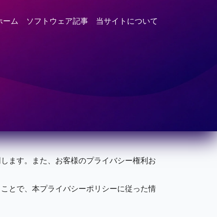
ホーム
ソフトウェア記事
当サイトについて
明します。また、お客様のプライバシー権利お
ることで、本プライバシーポリシーに従った情