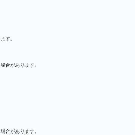
。
します。
る場合があります。
る場合があります。