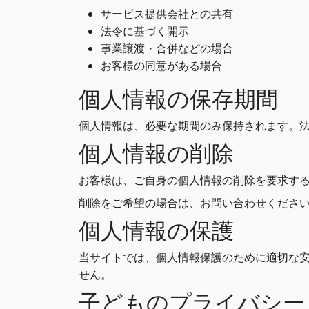
サービス提供会社との共有
法令に基づく開示
事業譲渡・合併などの場合
お客様の同意がある場合
個人情報の保存期間
個人情報は、必要な期間のみ保持されます。
個人情報の削除
お客様は、ご自身の個人情報の削除を要求す
削除をご希望の場合は、お問い合わせくださ
個人情報の保護
当サイトでは、個人情報保護のために適切な
せん。
子どものプライバシー