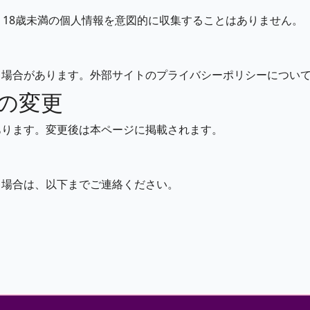
。18歳未満の個人情報を意図的に収集することはありません。
る場合があります。外部サイトのプライバシーポリシーについ
の変更
あります。変更後は本ページに掲載されます。
る場合は、以下までご連絡ください。