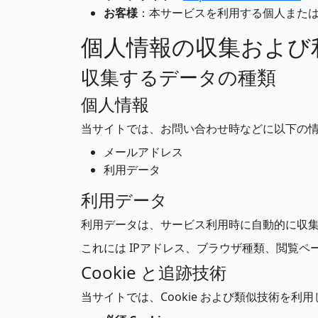
お客様
：本サービスを利用する個人また
個人情報の収集および
収集するデータの種類
個人情報
当サイトでは、お問い合わせ時などに以下の
メールアドレス
利用データ
利用データ
利用データは、サービス利用時に自動的に収
これには IPアドレス、ブラウザ種類、閲覧
Cookie と追跡技術
当サイトでは、Cookie および類似技術を