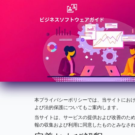
本プライバシーポリシーでは、当サイトにお
よび法的保護についてもご案内します。
当サイトは、サービスの提供および改善のた
報の収集および利用に同意したものとみなさ