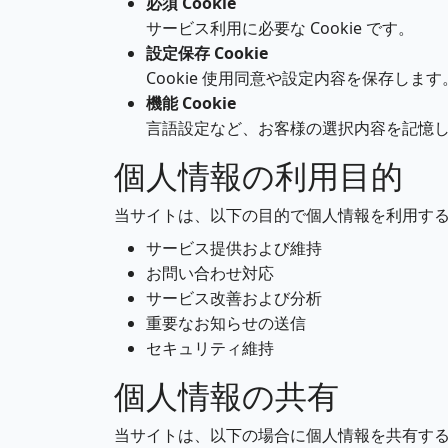
必須 Cookie
サービス利用に必要な Cookie です。
設定保存 Cookie
Cookie 使用同意や設定内容を保存します
機能 Cookie
言語設定など、お客様の選択内容を記憶
個人情報の利用目的
当サイトは、以下の目的で個人情報を利用す
サービス提供および維持
お問い合わせ対応
サービス改善および分析
重要なお知らせの送信
セキュリティ維持
個人情報の共有
当サイトは、以下の場合に個人情報を共有す